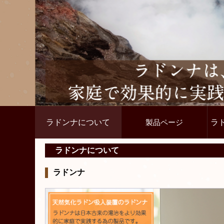
ラドンナについて
製品ページ
ラ
ラドンナについて
ラドンナ