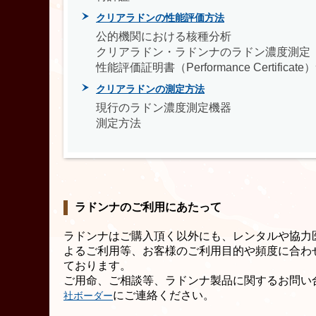
クリアラドンの性能評価方法
公的機関における核種分析
クリアラドン・ラドンナのラドン濃度測定
性能評価証明書（Performance Certifica
クリアラドンの測定方法
現行のラドン濃度測定機器
測定方法
ラドンナのご利用にあたって
ラドンナはご購入頂く以外にも、レンタルや協力
よるご利用等、お客様のご利用目的や頻度に合わ
ております。
ご用命、ご相談等、ラドンナ製品に関するお問い
にご連絡ください。
社ボーダー