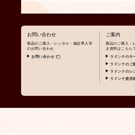
お問い合わせ
ご案内
製品のご購入・レンタル・施設導入等
製品のご購入・
のお問い合わせ
き資料はこちら
お問い合わせ
ラドンナのサ
ラドンナのご
ラドンナのレ
ラドンナ提供